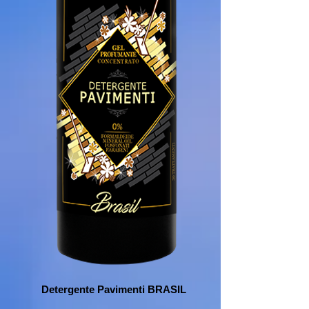
Detergente Pavimenti BRASIL