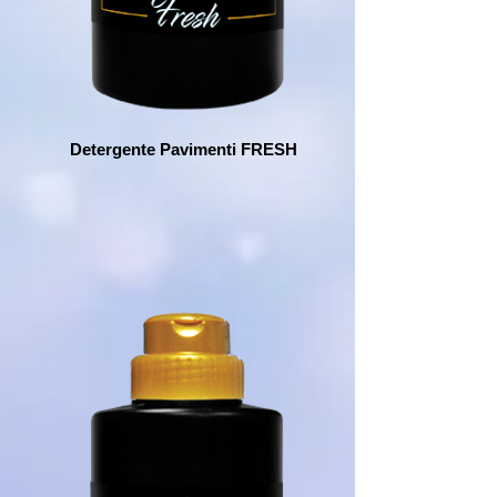
Detergente Pavimenti FRESH