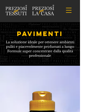
PAVIMENTI
La soluzione ideale per ottenere ambienti
puliti e piacevolmente profumati a lungo
Formule super concentrate dalla qualità
professionale