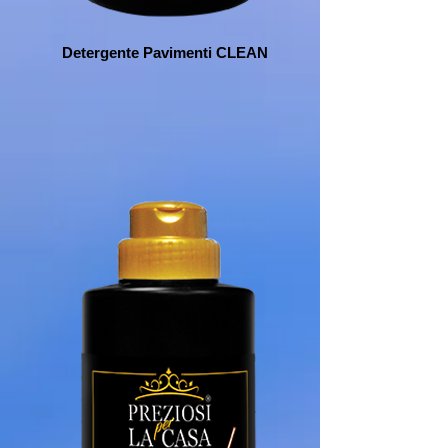
Detergente Pavimenti CLEAN