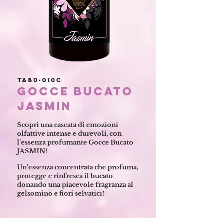
TA80-010C
gocce bucato
jasmin
Scopri una cascata di emozioni
olfattive intense e durevoli, con
l'essenza profumante Gocce Bucato
JASMIN!
Un'essenza concentrata che profuma,
protegge e rinfresca il bucato
donando una piacevole fragranza al
gelsomino e fiori selvatici!